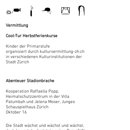
Vermittlung
Cool-Tur Herbstferienkurse
Kinder der Primarstufe
organisiert durch kulturvermittlung-zh.ch
in verschiedenen Kulturinstitutionen der
Stadt Zürich
Abenteuer Stadionbrache
Kooperation Raffaella Popp,
Heimatschutzzentrum in der Villa
Patumbah und Jelena Moser, Junges
Schauspielhaus Zürich
Oktober 16
Die Stadt wächst und wächst und wächst,