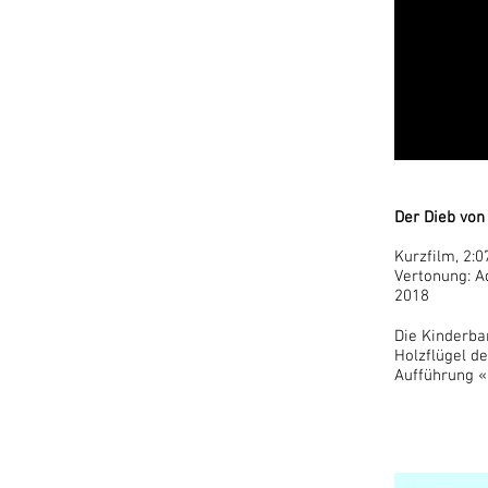
Der Dieb von
Kurzfilm, 2:
Vertonung: Ad
2018
Die Kinderba
Holzflügel de
Aufführung 